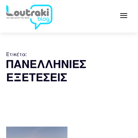
Ετικέτα:
ΠΑΝΕΛΛΗΝΙΕΣ
ΕΞΕΤΕΣΕΙΣ