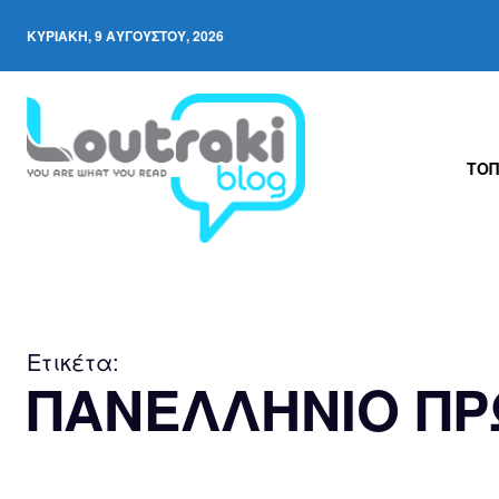
ΚΥΡΙΑΚΉ, 9 ΑΥΓΟΎΣΤΟΥ, 2026
ΤΟΠ
Ετικέτα:
ΠΑΝΕΛΛΗΝΙΟ Π