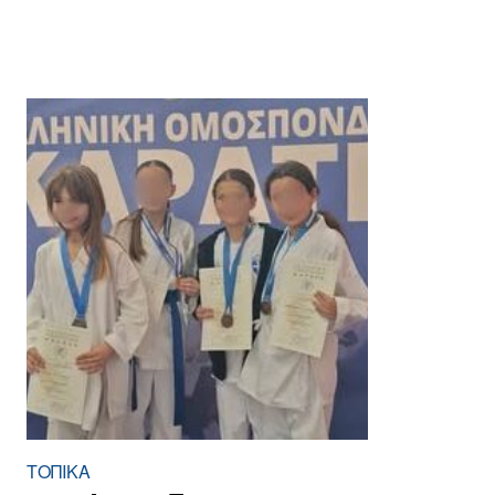
ΤΟΠΙΚΑ