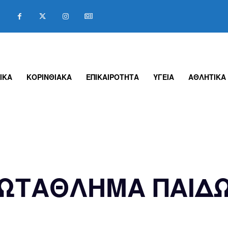
ΙΚΑ
ΚΟΡΙΝΘΙΑΚΑ
ΕΠΙΚΑΙΡΟΤΗΤΑ
ΥΓΕΙΑ
ΑΘΛΗΤΙΚΑ
ΡΩΤΑΘΛΗΜΑ ΠΑΙΔ