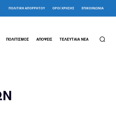
ΠΟΛΙΤΙΚΉ ΑΠΟΡΡΉΤΟΥ
ΌΡΟΙ ΧΡΉΣΗΣ
ΕΠΙΚΟΙΝΩΝΊΑ
ΠΟΛΙΤΙΣΜΟΣ
ΑΠΟΨΕΙΣ
ΤΕΛΕΥΤΑΙΑ ΝΕΑ
ΩΝ