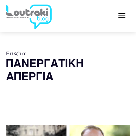
Ετικέτα:
ΠΑΝΕΡΓΑΤΙΚΗ
ΑΠΕΡΓΙΑ