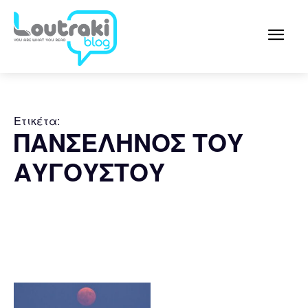
Ετικέτα:
ΠΑΝΣΕΛΗΝΟΣ ΤΟΥ
ΑΥΓΟΥΣΤΟΥ