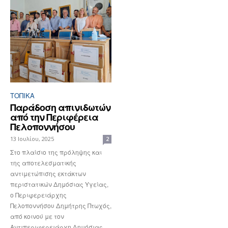
ΤΟΠΙΚΑ
Παράδοση απινιδωτών
από την Περιφέρεια
Πελοποννήσου
13 Ιουλίου, 2025
2
Στο πλαίσιο της πρόληψης και
της αποτελεσματικής
αντιμετώπισης εκτάκτων
περιστατικών Δημόσιας Υγείας,
ο Περιφερειάρχης
Πελοποννήσου Δημήτρης Πτωχός,
από κοινού με τον
Αντιπεριφερειάρχη Δημόσιας