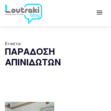
Ετικέτα:
ΠΑΡΑΔΟΣΗ
ΑΠΙΝΙΔΩΤΩΝ