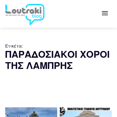
Ετικέτα:
ΠΑΡΑΔΟΣΙΑΚΟΙ ΧΟΡΟΙ
ΤΗΣ ΛΑΜΠΡΗΣ