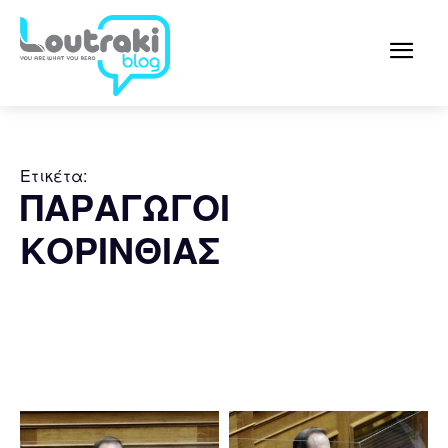
Ετικέτα:
ΠΑΡΑΓΩΓΟΙ
ΚΟΡΙΝΘΙΑΣ