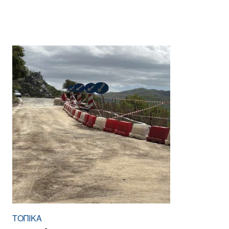
ΤΟΠΙΚΑ