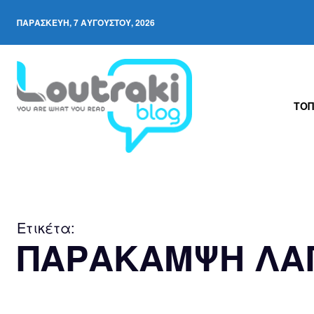
ΠΑΡΑΣΚΕΥΉ, 7 ΑΥΓΟΎΣΤΟΥ, 2026
ΤΟΠ
Ετικέτα:
ΠΑΡΑΚΑΜΨΗ ΛΑ