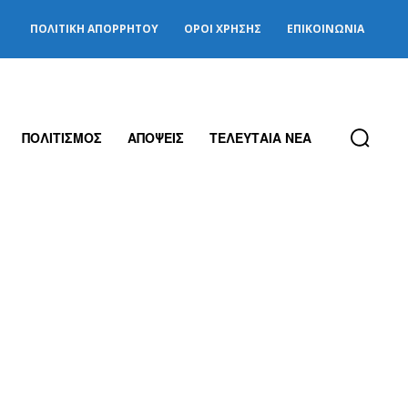
ΠΟΛΙΤΙΚΉ ΑΠΟΡΡΉΤΟΥ
ΌΡΟΙ ΧΡΉΣΗΣ
ΕΠΙΚΟΙΝΩΝΊΑ
ΠΟΛΙΤΙΣΜΟΣ
ΑΠΟΨΕΙΣ
ΤΕΛΕΥΤΑΙΑ ΝΕΑ