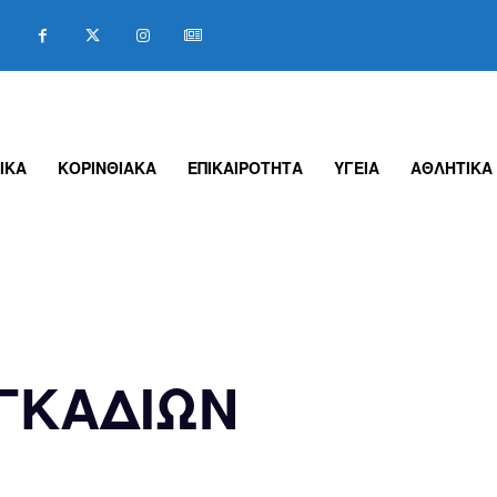
ΙΚΑ
ΚΟΡΙΝΘΙΑΚΑ
ΕΠΙΚΑΙΡΟΤΗΤΑ
ΥΓΕΙΑ
ΑΘΛΗΤΙΚΑ
ΓΚΑΔΙΩΝ