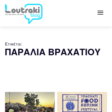
Ετικέτα:
ΠΑΡΑΛΙΑ ΒΡΑΧΑΤΙΟΥ