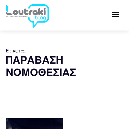
Ετικέτα:
ΠΑΡΑΒΑΣΗ
ΝΟΜΟΘΕΣΙΑΣ