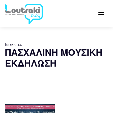
Ετικέτα:
ΠΑΣΧΑΛΙΝΗ ΜΟΥΣΙΚΗ
ΕΚΔΗΛΩΣΗ