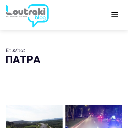
Ετικέτα:
ΠΑΤΡΑ