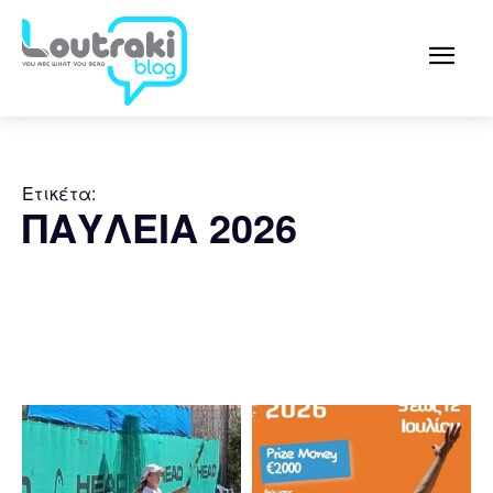
Ετικέτα:
ΠΑΥΛΕΙΑ 2026