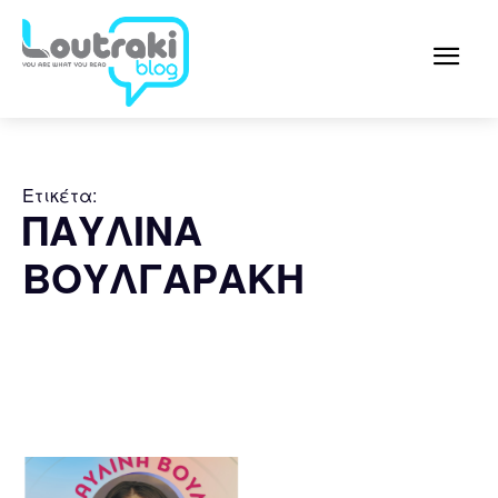
Ετικέτα:
ΠΑΥΛΙΝΑ
ΒΟΥΛΓΑΡΑΚΗ