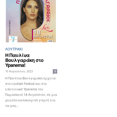
ΛΟΥΤΡΆΚΙ
Η Παυλίνα
Βουλγαράκη στο
Ypanema!
10 Αυγούστου, 2023
0
Η Παυλίνα Βουλγαράκη έρχεται
στο Loutraki Festival και στο
ειδυλλιακό Ypanema την
Παρασκευή 18 Αυγούστου, σε μια
μεγάλη καλοκαιρινή γιορτή για
να μας...