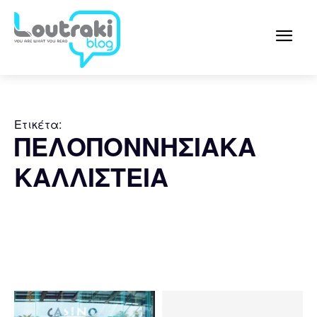
Ετικέτα:
ΠΕΛΟΠΟΝΝΗΣΙΑΚΑ
ΚΑΛΛΙΣΤΕΙΑ