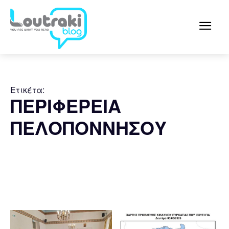
Ετικέτα:
ΠΕΡΙΦΕΡΕΙΑ
ΠΕΛΟΠΟΝΝΗΣΟΥ