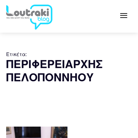
Ετικέτα:
ΠΕΡΙΦΕΡΕΙΑΡΧΗΣ
ΠΕΛΟΠΟΝΝΗΟΥ