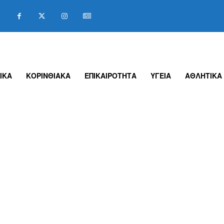
ΙΚΑ
ΚΟΡΙΝΘΙΑΚΑ
ΕΠΙΚΑΙΡΟΤΗΤΑ
ΥΓΕΙΑ
ΑΘΛΗΤΙΚΑ