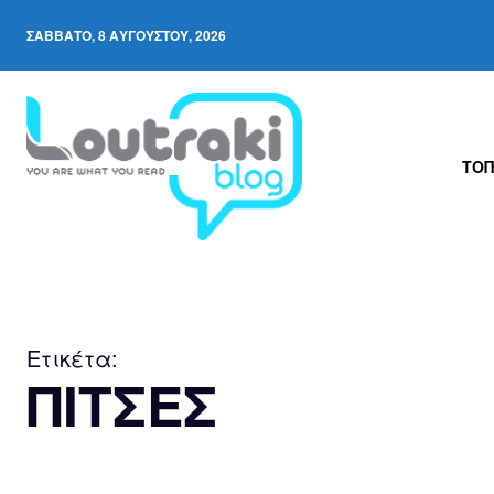
ΣΆΒΒΑΤΟ, 8 ΑΥΓΟΎΣΤΟΥ, 2026
ΤΟΠ
Ετικέτα:
ΠΙΤΣΕΣ