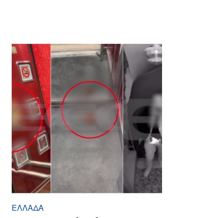
ΕΛΛΆΔΑ