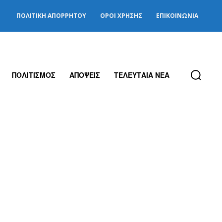
ΠΟΛΙΤΙΚΉ ΑΠΟΡΡΉΤΟΥ
ΌΡΟΙ ΧΡΉΣΗΣ
ΕΠΙΚΟΙΝΩΝΊΑ
ΠΟΛΙΤΙΣΜΟΣ
ΑΠΟΨΕΙΣ
ΤΕΛΕΥΤΑΙΑ ΝΕΑ