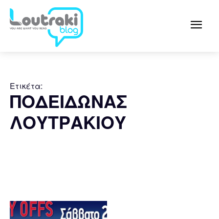
Ετικέτα:
ΠΟΔΕΙΔΩΝΑΣ
ΛΟΥΤΡΑΚΙΟΥ