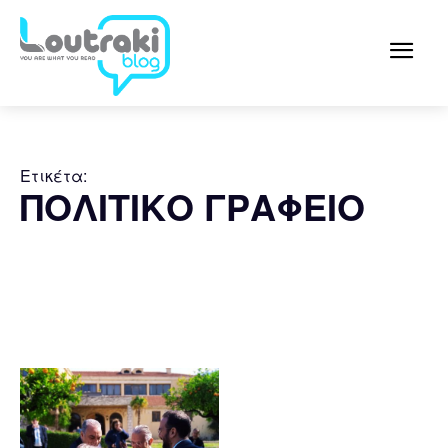
Ετικέτα:
ΠΟΛΙΤΙΚΟ ΓΡΑΦΕΙΟ