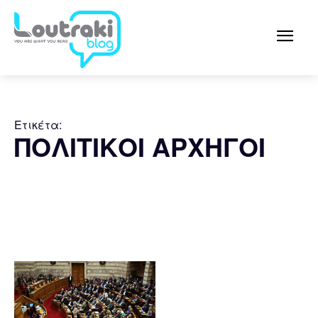
Ετικέτα:
ΠΟΛΙΤΙΚΟΙ ΑΡΧΗΓΟΙ