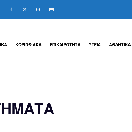
ΙΚΑ
ΚΟΡΙΝΘΙΑΚΑ
ΕΠΙΚΑΙΡΟΤΗΤΑ
ΥΓΕΙΑ
ΑΘΛΗΤΙΚΑ
ΗΤΗΜΑΤΑ