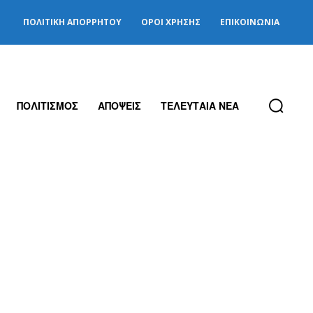
ΠΟΛΙΤΙΚΉ ΑΠΟΡΡΉΤΟΥ
ΌΡΟΙ ΧΡΉΣΗΣ
ΕΠΙΚΟΙΝΩΝΊΑ
ΠΟΛΙΤΙΣΜΟΣ
ΑΠΟΨΕΙΣ
ΤΕΛΕΥΤΑΙΑ ΝΕΑ