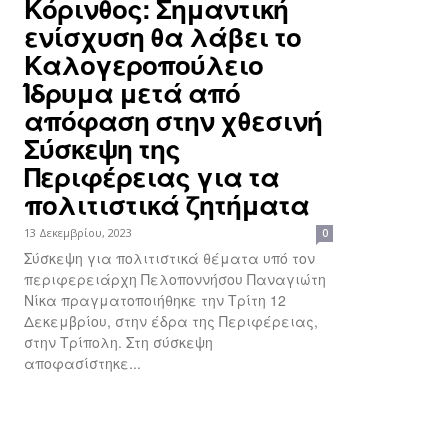
Κόρινθος: Σημαντική
ενίσχυση θα λάβει το
Καλογεροπούλειο
Ίδρυμα μετά από
απόφαση στην χθεσινή
Σύσκεψη της
Περιφέρειας για τα
πολιτιστικά ζητήματα
13 Δεκεμβρίου, 2023
0
Σύσκεψη για πολιτιστικά θέματα υπό τον
περιφερειάρχη Πελοποννήσου Παναγιώτη
Νίκα πραγματοποιήθηκε την Τρίτη 12
Δεκεμβρίου, στην έδρα της Περιφέρειας,
στην Τρίπολη. Στη σύσκεψη
αποφασίστηκε...