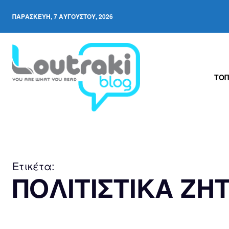
ΠΑΡΑΣΚΕΥΉ, 7 ΑΥΓΟΎΣΤΟΥ, 2026
ΤΟΠ
Ετικέτα:
ΠΟΛΙΤΙΣΤΙΚΑ Ζ