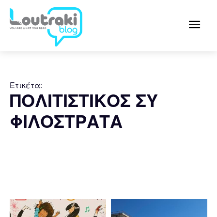
Ετικέτα:
ΠΟΛΙΤΙΣΤΙΚΟΣ ΣΥ
ΦΙΛΟΣΤΡΑΤΑ