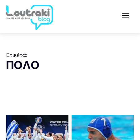
Ετικέτα:
ΠΟΛΟ