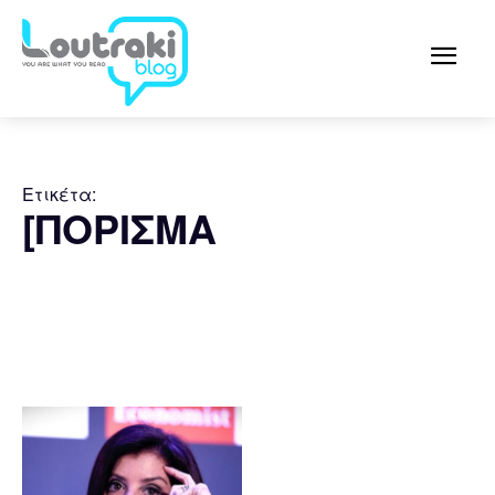
Ετικέτα:
[ΠΟΡΙΣΜΑ