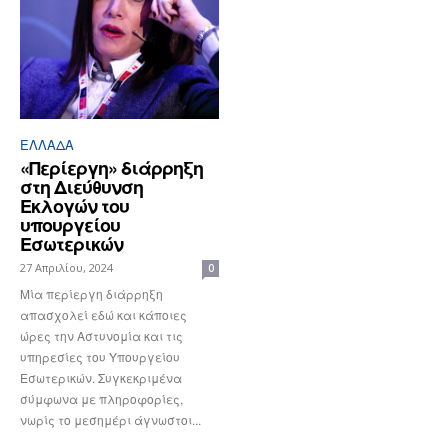
ΕΛΛΆΔΑ
«Περίεργη» διάρρηξη
στη Διεύθυνση
Εκλογών του
υπουργείου
Εσωτερικών
27 Απριλίου, 2024
0
Μία περίεργη διάρρηξη
απασχολεί εδώ και κάποιες
ώρες την Αστυνομία και τις
υπηρεσίες του Υπουργείου
Εσωτερικών. Συγκεκριμένα
σύμφωνα με πληροφορίες,
νωρίς το μεσημέρι άγνωστοι...