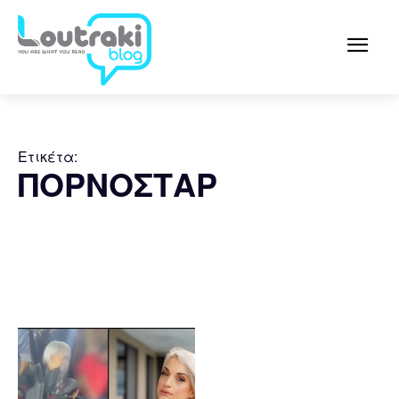
Ετικέτα:
ΠΟΡΝΟΣΤΑΡ