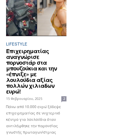
LIFESTYLE
Επιχειρηματίας
αναγνώρισε
πορνοστάρ στα
μπουζούκια και την
«έπνιξε» με
λουλούδια αξίας
πολλών χιλιαδων
ευρώ!
15 Φεβρουαρίου, 2025
2
Πάνω από 10.000 ευρώ ξόδεψε
επιχειρηματίας σε νυχτερινό
κέντρο για λουλούδια όταν
αντιλήφθηκε την παρουσίας
γνωστής πρωταγωνίστριας