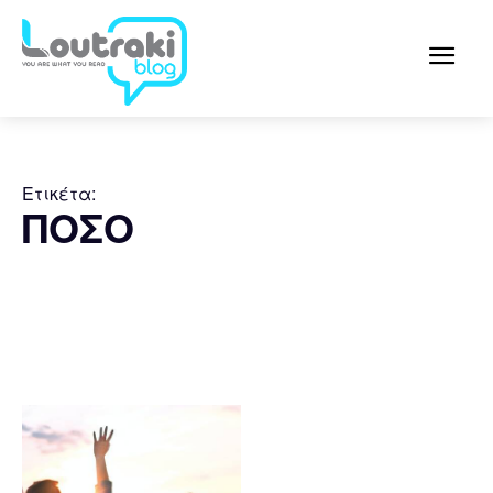
Ετικέτα:
ΠΟΣΟ