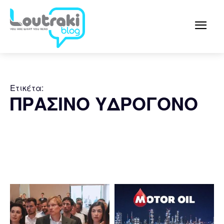
Ετικέτα:
ΠΡΑΣΙΝΟ ΥΔΡΟΓΟΝΟ