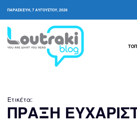
ΠΑΡΑΣΚΕΥΉ, 7 ΑΥΓΟΎΣΤΟΥ, 2026
ΤΟΠ
Ετικέτα:
ΠΡΑΞΗ ΕΥΧΑΡΙΣΤ