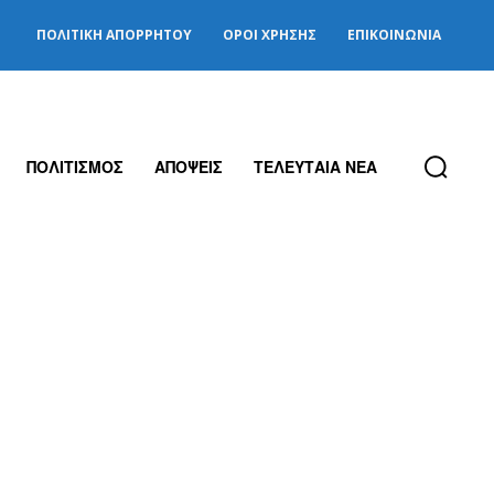
ΠΟΛΙΤΙΚΉ ΑΠΟΡΡΉΤΟΥ
ΌΡΟΙ ΧΡΉΣΗΣ
ΕΠΙΚΟΙΝΩΝΊΑ
ΠΟΛΙΤΙΣΜΟΣ
ΑΠΟΨΕΙΣ
ΤΕΛΕΥΤΑΙΑ ΝΕΑ