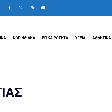
ΙΚΑ
ΚΟΡΙΝΘΙΑΚΑ
ΕΠΙΚΑΙΡΟΤΗΤΑ
ΥΓΕΙΑ
ΑΘΛΗΤΙΚΑ
ΙΑΣ