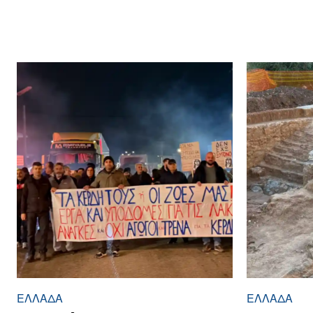
ΕΛΛΆΔΑ
ΕΛΛΆΔΑ