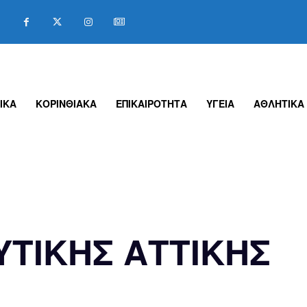
ΙΚΑ
ΚΟΡΙΝΘΙΑΚΑ
ΕΠΙΚΑΙΡΟΤΗΤΑ
ΥΓΕΙΑ
ΑΘΛΗΤΙΚΑ
ΥΤΙΚΗΣ ΑΤΤΙΚΗΣ