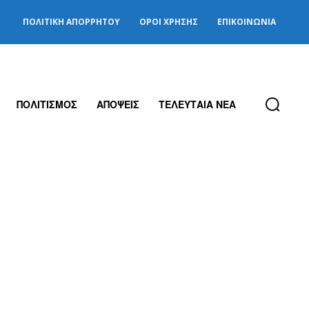
ΠΟΛΙΤΙΚΉ ΑΠΟΡΡΉΤΟΥ
ΌΡΟΙ ΧΡΉΣΗΣ
ΕΠΙΚΟΙΝΩΝΊΑ
ΠΟΛΙΤΙΣΜΟΣ
ΑΠΟΨΕΙΣ
ΤΕΛΕΥΤΑΙΑ ΝΕΑ