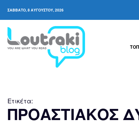
ΣΆΒΒΑΤΟ, 8 ΑΥΓΟΎΣΤΟΥ, 2026
ΤΟΠ
Ετικέτα:
ΠΡΟΑΣΤΙΑΚΟΣ Δ