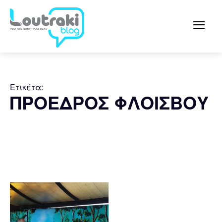
Ετικέτα:
ΠΡΟΕΔΡΟΣ ΦΛΟΙΣΒΟΥ