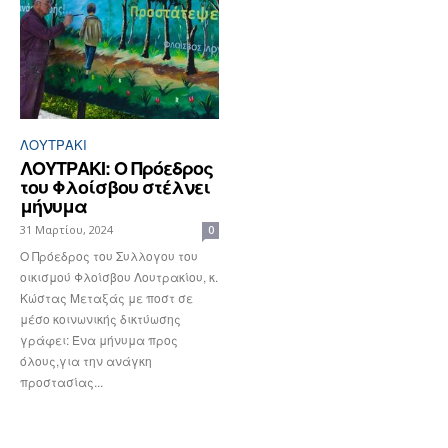
ΛΟΥΤΡΆΚΙ
ΛΟΥΤΡΑΚΙ: Ο Πρόεδρος
του Φλοίσβου στέλνει
μήνυμα
31 Μαρτίου, 2024
0
Ο Πρόεδρος του Συλλογου του
οικισμού Φλοίσβου Λουτρακίου, κ.
Κώστας Μεταξάς με ποστ σε
μέσο κοινωνικής δικτύωσης
γράφει: Ένα μήνυμα προς
όλους,για την ανάγκη
προστασίας...