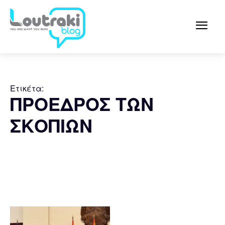
Ετικέτα:
ΠΡΟΕΔΡΟΣ ΤΩΝ
ΣΚΟΠΙΩΝ