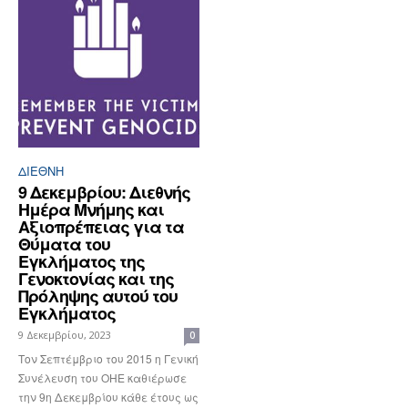
ΔΙΕΘΝΉ
9 Δεκεμβρίου: Διεθνής
Ημέρα Μνήμης και
Αξιοπρέπειας για τα
Θύματα του
Εγκλήματος της
Γενοκτονίας και της
Πρόληψης αυτού του
Εγκλήματος
9 Δεκεμβρίου, 2023
0
Τον Σεπτέμβριο του 2015 η Γενική
Συνέλευση του ΟΗΕ καθιέρωσε
την 9η Δεκεμβρίου κάθε έτους ως