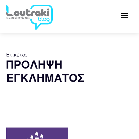
Ετικέτα:
ΠΡΟΛΗΨΗ
ΕΓΚΛΗΜΑΤΟΣ