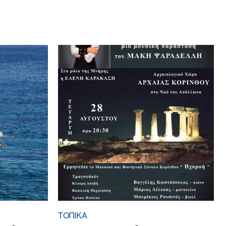
ΤΟΠΙΚΑ