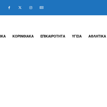
ΙΚΑ
ΚΟΡΙΝΘΙΑΚΑ
ΕΠΙΚΑΙΡΟΤΗΤΑ
ΥΓΕΙΑ
ΑΘΛΗΤΙΚΑ