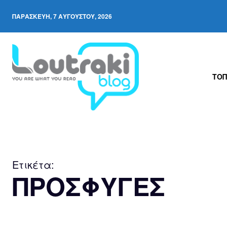
ΠΑΡΑΣΚΕΥΉ, 7 ΑΥΓΟΎΣΤΟΥ, 2026
ΤΟΠ
Ετικέτα:
ΠΡΟΣΦΥΓΕΣ