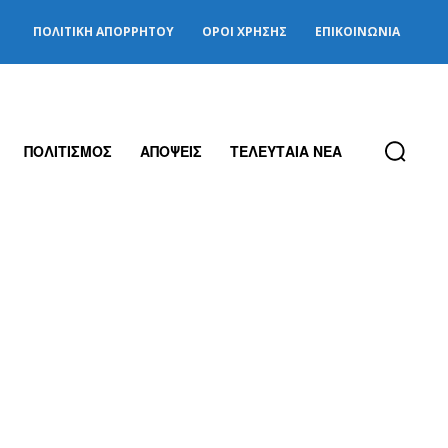
ΠΟΛΙΤΙΚΉ ΑΠΟΡΡΉΤΟΥ
ΌΡΟΙ ΧΡΉΣΗΣ
ΕΠΙΚΟΙΝΩΝΊΑ
ΠΟΛΙΤΙΣΜΟΣ
ΑΠΟΨΕΙΣ
ΤΕΛΕΥΤΑΙΑ ΝΕΑ