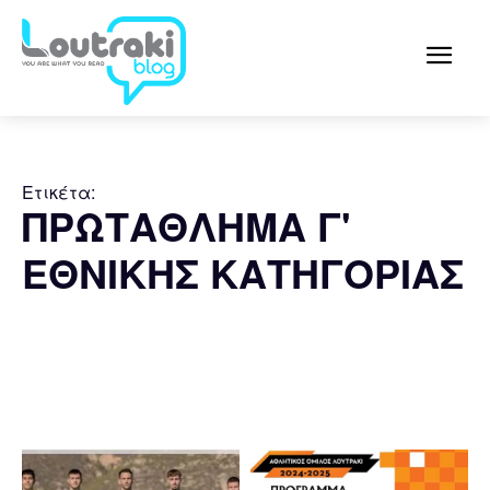
Ετικέτα:
ΠΡΩΤΑΘΛΗΜΑ Γ'
ΕΘΝΙΚΗΣ ΚΑΤΗΓΟΡΙΑΣ