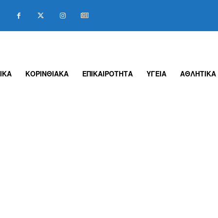
ΙΚΑ
ΚΟΡΙΝΘΙΑΚΑ
ΕΠΙΚΑΙΡΟΤΗΤΑ
ΥΓΕΙΑ
ΑΘΛΗΤΙΚΑ