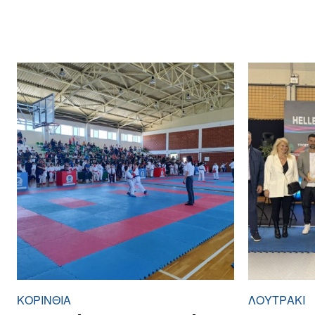
ΚΟΡΙΝΘΊΑ
ΛΟΥΤΡΆΚΙ