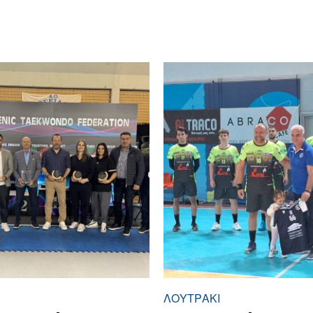
ΛΟΥΤΡΆΚΙ