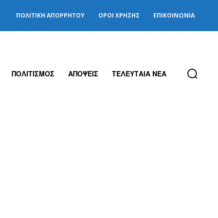
ΠΟΛΙΤΙΚΉ ΑΠΟΡΡΉΤΟΥ
ΌΡΟΙ ΧΡΉΣΗΣ
ΕΠΙΚΟΙΝΩΝΊΑ
ΠΟΛΙΤΙΣΜΟΣ
ΑΠΟΨΕΙΣ
ΤΕΛΕΥΤΑΙΑ ΝΕΑ