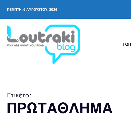
ΠΈΜΠΤΗ, 6 ΑΥΓΟΎΣΤΟΥ, 2026
ΤΟΠ
Ετικέτα:
ΠΡΩΤΑΘΛΗΜΑ