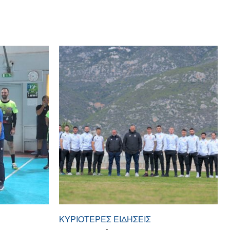
ΚΥΡΙΌΤΕΡΕΣ ΕΙΔΉΣΕΙΣ