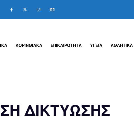
ΙΚΑ
ΚΟΡΙΝΘΙΑΚΑ
ΕΠΙΚΑΙΡΟΤΗΤΑ
ΥΓΕΙΑ
ΑΘΛΗΤΙΚΑ
ΣΗ ΔΙΚΤΥΩΣΗΣ