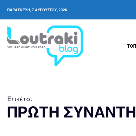
ΠΑΡΑΣΚΕΥΉ, 7 ΑΥΓΟΎΣΤΟΥ, 2026
ΤΟΠ
Ετικέτα:
ΠΡΩΤΗ ΣΥΝΑΝΤΗ