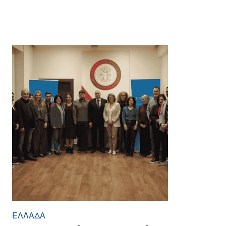
ΕΛΛΆΔΑ