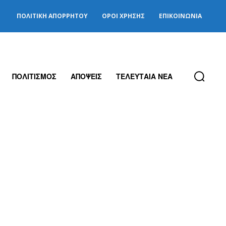
ΠΟΛΙΤΙΚΉ ΑΠΟΡΡΉΤΟΥ
ΌΡΟΙ ΧΡΉΣΗΣ
ΕΠΙΚΟΙΝΩΝΊΑ
ΠΟΛΙΤΙΣΜΟΣ
ΑΠΟΨΕΙΣ
ΤΕΛΕΥΤΑΙΑ ΝΕΑ