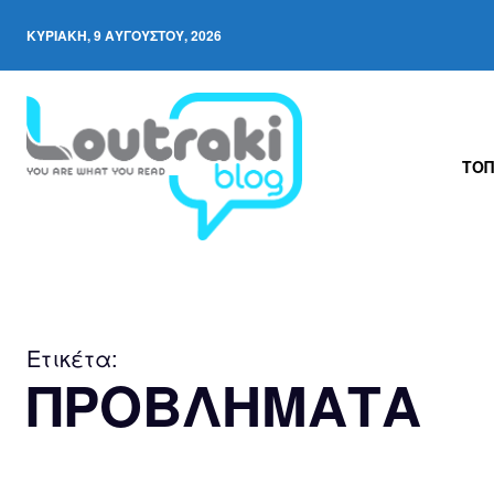
ΚΥΡΙΑΚΉ, 9 ΑΥΓΟΎΣΤΟΥ, 2026
ΤΟΠ
Ετικέτα:
ΠΡΟΒΛΗΜΑΤΑ