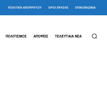
ΠΟΛΙΤΙΚΉ ΑΠΟΡΡΉΤΟΥ
ΌΡΟΙ ΧΡΉΣΗΣ
ΕΠΙΚΟΙΝΩΝΊΑ
ΠΟΛΙΤΙΣΜΟΣ
ΑΠΟΨΕΙΣ
ΤΕΛΕΥΤΑΙΑ ΝΕΑ