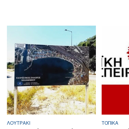
ΛΟΥΤΡΆΚΙ
ΤΟΠΙΚΑ