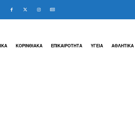
ΙΚΑ
ΚΟΡΙΝΘΙΑΚΑ
ΕΠΙΚΑΙΡΟΤΗΤΑ
ΥΓΕΙΑ
ΑΘΛΗΤΙΚΑ