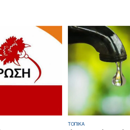
ΤΟΠΙΚΑ