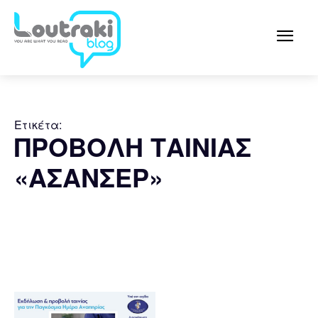
Ετικέτα:
ΠΡΟΒΟΛΗ ΤΑΙΝΙΑΣ
«ΑΣΑΝΣΕΡ»