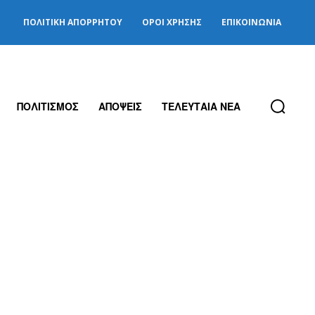
ΠΟΛΙΤΙΚΉ ΑΠΟΡΡΉΤΟΥ
ΌΡΟΙ ΧΡΉΣΗΣ
ΕΠΙΚΟΙΝΩΝΊΑ
ΠΟΛΙΤΙΣΜΟΣ
ΑΠΟΨΕΙΣ
ΤΕΛΕΥΤΑΙΑ ΝΕΑ