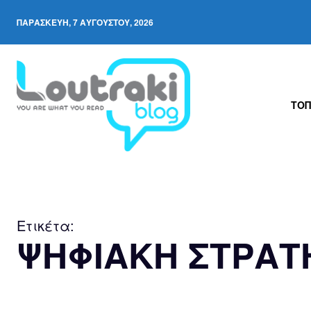
ΠΑΡΑΣΚΕΥΉ, 7 ΑΥΓΟΎΣΤΟΥ, 2026
ΤΟΠ
Ετικέτα:
ΨΗΦΙΑΚΗ ΣΤΡΑΤ