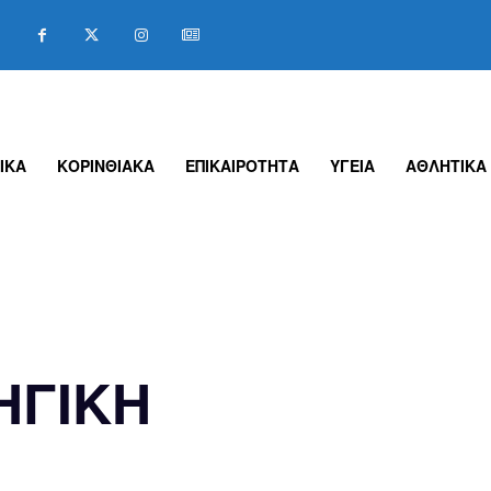
ΙΚΑ
ΚΟΡΙΝΘΙΑΚΑ
ΕΠΙΚΑΙΡΟΤΗΤΑ
ΥΓΕΙΑ
ΑΘΛΗΤΙΚΑ
ΗΓΙΚΗ