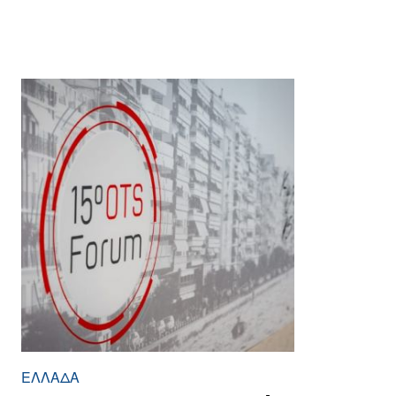
ΕΛΛΆΔΑ