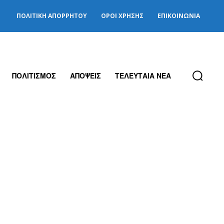
ΠΟΛΙΤΙΚΉ ΑΠΟΡΡΉΤΟΥ
ΌΡΟΙ ΧΡΉΣΗΣ
ΕΠΙΚΟΙΝΩΝΊΑ
ΠΟΛΙΤΙΣΜΟΣ
ΑΠΟΨΕΙΣ
ΤΕΛΕΥΤΑΙΑ ΝΕΑ