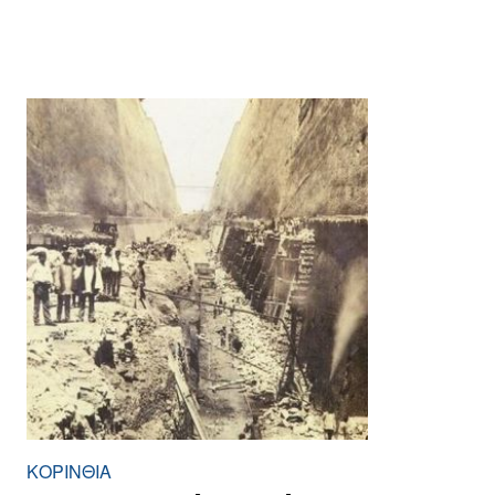
ΚΟΡΙΝΘΊΑ