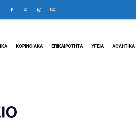
ΙΚΑ
ΚΟΡΙΝΘΙΑΚΑ
ΕΠΙΚΑΙΡΟΤΗΤΑ
ΥΓΕΙΑ
ΑΘΛΗΤΙΚΑ
ΙΟ