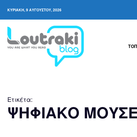
ΚΥΡΙΑΚΉ, 9 ΑΥΓΟΎΣΤΟΥ, 2026
ΤΟΠ
Ετικέτα:
ΨΗΦΙΑΚΟ ΜΟΥΣΕ