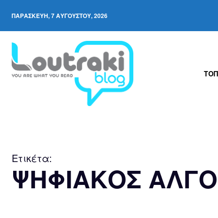
ΠΑΡΑΣΚΕΥΉ, 7 ΑΥΓΟΎΣΤΟΥ, 2026
ΤΟΠ
Ετικέτα:
ΨΗΦΙΑΚΟΣ ΑΛΓ