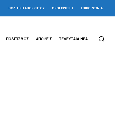
ΠΟΛΙΤΙΚΉ ΑΠΟΡΡΉΤΟΥ
ΌΡΟΙ ΧΡΉΣΗΣ
ΕΠΙΚΟΙΝΩΝΊΑ
ΠΟΛΙΤΙΣΜΟΣ
ΑΠΟΨΕΙΣ
ΤΕΛΕΥΤΑΙΑ ΝΕΑ