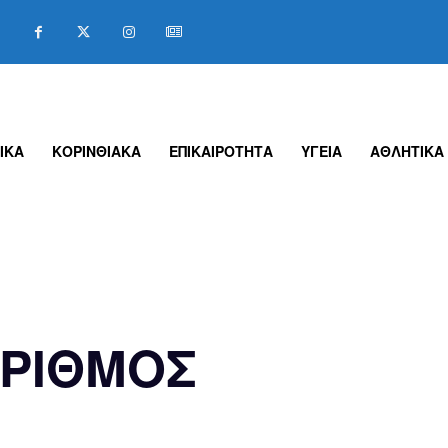
ΙΚΑ
ΚΟΡΙΝΘΙΑΚΑ
ΕΠΙΚΑΙΡΟΤΗΤΑ
ΥΓΕΙΑ
ΑΘΛΗΤΙΚΑ
ΟΡΙΘΜΟΣ