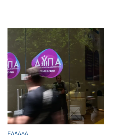
ΕΛΛΆΔΑ