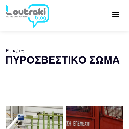
Ετικέτα:
ΠΥΡΟΣΒΕΣΤΙΚΟ ΣΩΜΑ