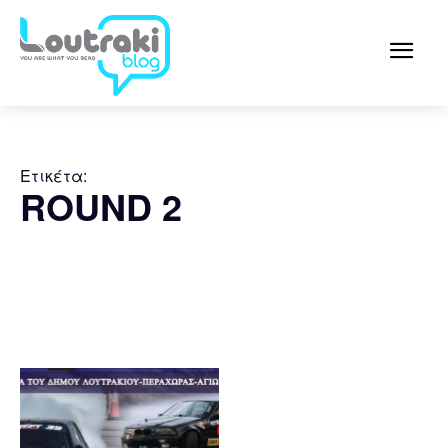
Ετικέτα:
ROUND 2