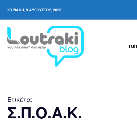
ΚΥΡΙΑΚΉ, 9 ΑΥΓΟΎΣΤΟΥ, 2026
ΤΟΠ
Ετικέτα:
Σ.Π.Ο.Α.Κ.