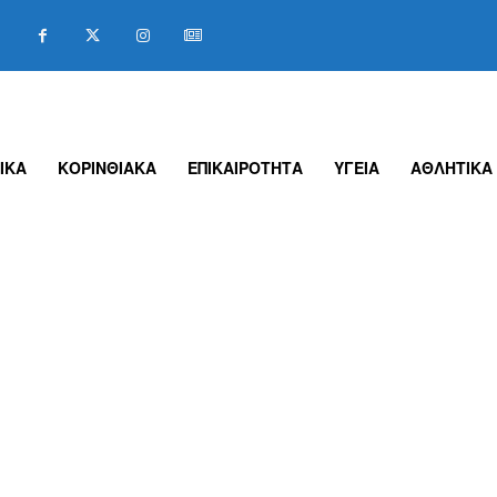
ΙΚΑ
ΚΟΡΙΝΘΙΑΚΑ
ΕΠΙΚΑΙΡΟΤΗΤΑ
ΥΓΕΙΑ
ΑΘΛΗΤΙΚΑ