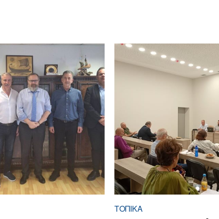
ΤΟΠΙΚΑ