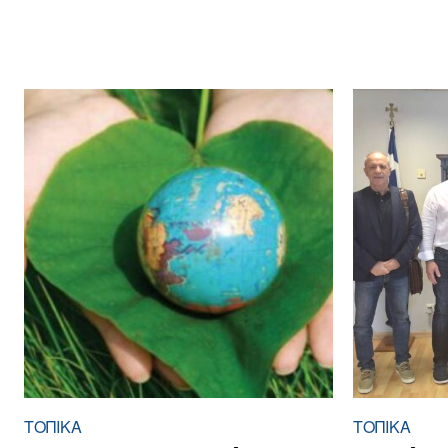
ΤΟΠΙΚΑ
ΤΟΠΙΚΑ