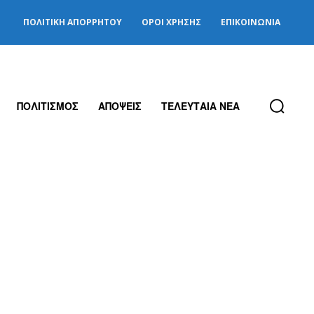
ΠΟΛΙΤΙΚΉ ΑΠΟΡΡΉΤΟΥ
ΌΡΟΙ ΧΡΉΣΗΣ
ΕΠΙΚΟΙΝΩΝΊΑ
ΠΟΛΙΤΙΣΜΟΣ
ΑΠΟΨΕΙΣ
ΤΕΛΕΥΤΑΙΑ ΝΕΑ