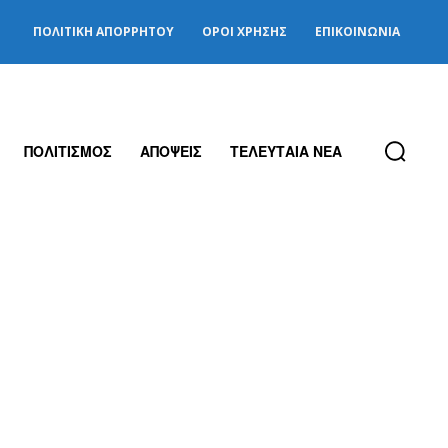
ΠΟΛΙΤΙΚΉ ΑΠΟΡΡΉΤΟΥ
ΌΡΟΙ ΧΡΉΣΗΣ
ΕΠΙΚΟΙΝΩΝΊΑ
ΠΟΛΙΤΙΣΜΟΣ
ΑΠΟΨΕΙΣ
ΤΕΛΕΥΤΑΙΑ ΝΕΑ