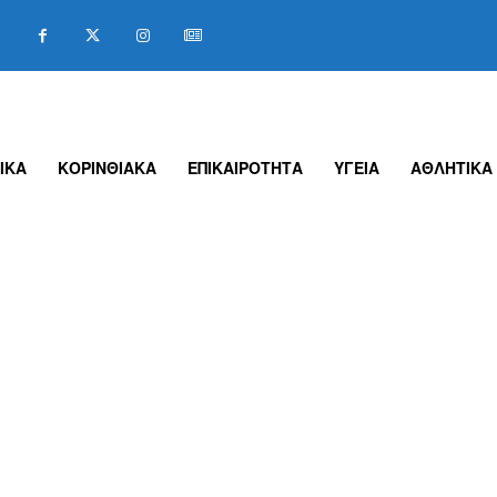
ΙΚΑ
ΚΟΡΙΝΘΙΑΚΑ
ΕΠΙΚΑΙΡΟΤΗΤΑ
ΥΓΕΙΑ
ΑΘΛΗΤΙΚΑ