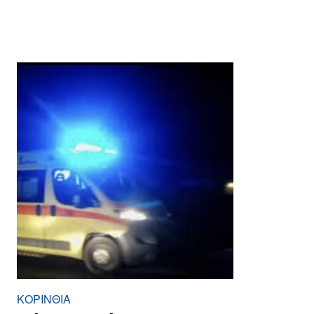
ΚΟΡΙΝΘΊΑ