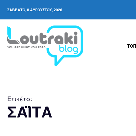
ΣΆΒΒΑΤΟ, 8 ΑΥΓΟΎΣΤΟΥ, 2026
ΤΟΠ
Ετικέτα:
ΣΑΪΤΑ