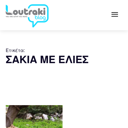
Ετικέτα:
ΣΑΚΙΑ ΜΕ ΕΛΙΕΣ