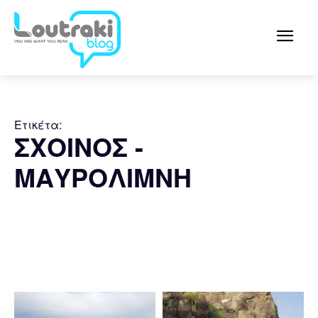
Ετικέτα:
ΣΧΟΙΝΟΣ -
ΜΑΥΡΟΛΙΜΝΗ