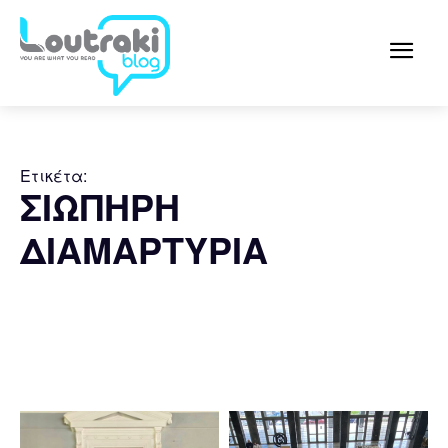
Ετικέτα:
ΣΙΩΠΗΡΗ
ΔΙΑΜΑΡΤΥΡΙΑ