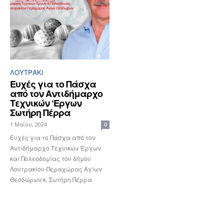
ΛΟΥΤΡΆΚΙ
Eυχές για το Πάσχα
από τον Αντιδήμαρχο
Τεχνικών ‘Εργων
Σωτήρη Πέρρα
1 Μαΐου, 2024
0
Eυχές για το Πάσχα από τον
Αντιδήμαρχο Τεχνικών 'Εργων
και Πολεοδομίας του δήμου
Λουτρακίου-Περαχώρας Αγίων
Θεοδώρων κ. Σωτήρη Πέρρα