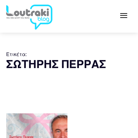
Ετικέτα:
ΣΩΤΗΡΗΣ ΠΕΡΡΑΣ